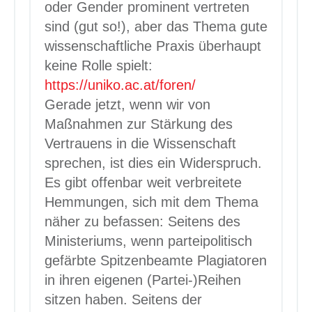
oder Gender prominent vertreten
sind (gut so!), aber das Thema gute
wissenschaftliche Praxis überhaupt
keine Rolle spielt:
https://uniko.ac.at/foren/
Gerade jetzt, wenn wir von
Maßnahmen zur Stärkung des
Vertrauens in die Wissenschaft
sprechen, ist dies ein Widerspruch.
Es gibt offenbar weit verbreitete
Hemmungen, sich mit dem Thema
näher zu befassen: Seitens des
Ministeriums, wenn parteipolitisch
gefärbte Spitzenbeamte Plagiatoren
in ihren eigenen (Partei-)Reihen
sitzen haben. Seitens der