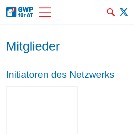
Mitglieder
Initiatoren des Netzwerks