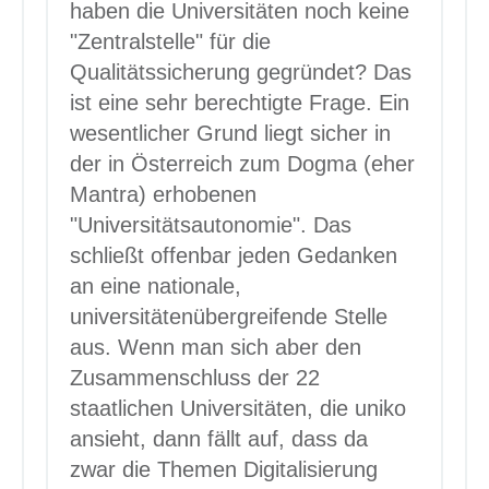
haben die Universitäten noch keine
"Zentralstelle" für die
Qualitätssicherung gegründet? Das
ist eine sehr berechtigte Frage. Ein
wesentlicher Grund liegt sicher in
der in Österreich zum Dogma (eher
Mantra) erhobenen
"Universitätsautonomie". Das
schließt offenbar jeden Gedanken
an eine nationale,
universitätenübergreifende Stelle
aus. Wenn man sich aber den
Zusammenschluss der 22
staatlichen Universitäten, die uniko
ansieht, dann fällt auf, dass da
zwar die Themen Digitalisierung