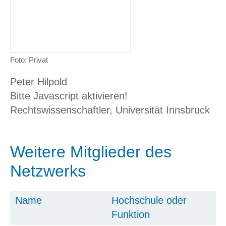
Foto: Privat
Peter Hilpold
Bitte Javascript aktivieren!
Rechtswissenschaftler, Universität Innsbruck
Weitere Mitglieder des
Netzwerks
Name
Hochschule oder
Funktion