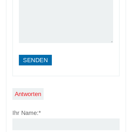
SENDEN
Antworten
Ihr Name:*