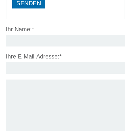
SENDEN
Ihr Name:*
Ihre E-Mail-Adresse:*