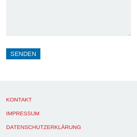
SENDEN
KONTAKT
IMPRESSUM
DATENSCHUTZERKLÄRUNG