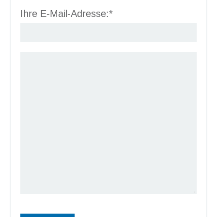
Ihre E-Mail-Adresse:*