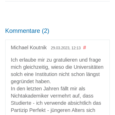
Kommentare (2)
Michael Koutnik
#
29.03.2023, 12:13
Ich erlaube mir zu gratulieren und frage
mich gleichzeitig, wieso die Universitäten
solch eine Institution nicht schon längst
gegründet haben.
In den letzten Jahren fällt mir als
Nichtakademiker vermehrt auf, dass
Studierte - ich verwende absichtlich das
Partizip Perfekt - jüngeren Alters sich