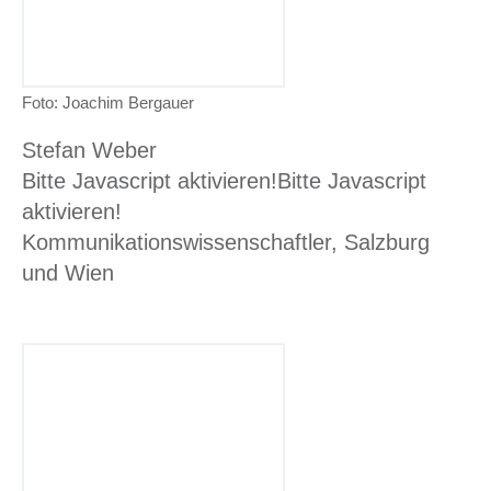
Foto: Joachim Bergauer
Stefan Weber
Bitte Javascript aktivieren!
Bitte Javascript
aktivieren!
Kommunikationswissenschaftler, Salzburg
und Wien