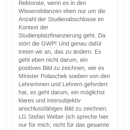
Rektorate, wenn es in den
Wissensbilanzen eben nur um die
Anzahl der Studienabschlüsse im
Kontext der
Studienplatzfinanzierung geht. Da
stört die GWP! Und genau dafür
treten wir an, das zu ändern. Es
geht eben nicht darum, ein
positives Bild zu zeichnen, wie es
Minister Polaschek soeben von den
Lehrerinnen und Lehrern gefordert
hat, es geht darum, ein möglichst
klares und intersubjektiv
anschlussfähiges Bild zu zeichnen.
LG Stefan Weber (ich spreche hier
nur für mich, nicht für das gesamte