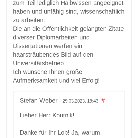
zum Teil lediglich Halbwissen angeeignet
haben und unfähig sind, wissenschaftlich
zu arbeiten.
Die an die Öffentlichkeit gelangten Zitate
diverser Diplomarbeiten und
Dissertationen werfen ein
haarsträubendes Bild auf den
Universitätsbetrieb.
Ich wünsche Ihnen große
Aufmerksamkeit und viel Erfolg!
Stefan Weber
#
29.03.2023, 19:43
Lieber Herr Koutnik!
Danke für Ihr Lob! Ja, warum