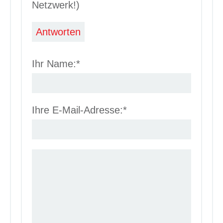
Netzwerk!)
Antworten
Ihr Name:*
Ihre E-Mail-Adresse:*